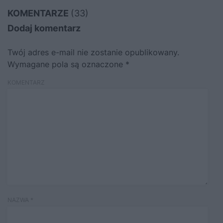
KOMENTARZE
(33)
Dodaj komentarz
Twój adres e-mail nie zostanie opublikowany.
Wymagane pola są oznaczone
*
KOMENTARZ
NAZWA
*