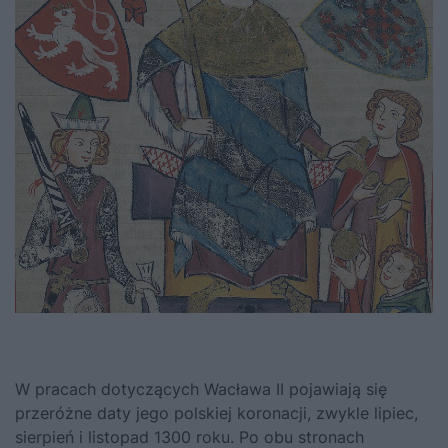
W pracach dotyczących
Wacława II
pojawiają się
przeróżne daty jego polskiej koronacji, zwykle lipiec,
sierpień i listopad 1300 roku. Po obu stronach