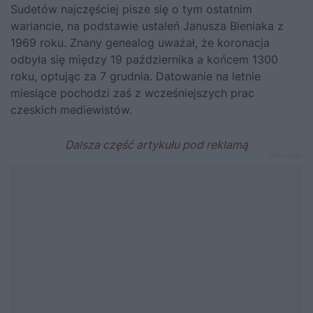
Sudetów najczęściej pisze się o tym ostatnim
wariancie, na podstawie ustaleń Janusza Bieniaka z
1969 roku. Znany genealog uważał, że koronacja
odbyła się między 19 października a końcem 1300
roku, optując za 7 grudnia. Datowanie na letnie
miesiące pochodzi zaś z wcześniejszych prac
czeskich mediewistów.