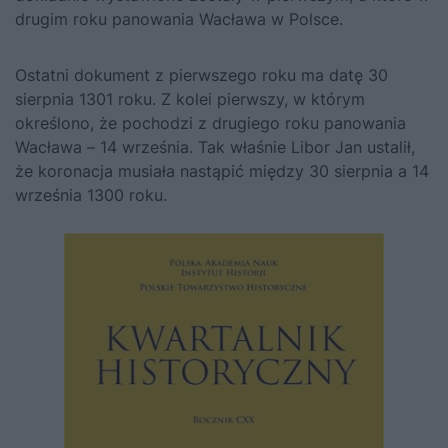
drugim roku panowania
Wacława
w Polsce.
Ostatni dokument z pierwszego roku ma datę 30
sierpnia 1301 roku. Z kolei pierwszy, w którym
określono, że pochodzi z drugiego roku panowania
Wacława
– 14 września. Tak właśnie Libor Jan ustalił,
że koronacja musiała nastąpić między 30 sierpnia a 14
września 1300 roku.