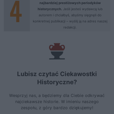
najbardziej prestiżowych periodyków
historycznych.
Jeśli jesteś wydawcą lub
autorem i chciałbyś, abyśmy sięgnęli do
konkretnej publikacji –
wyślij ją na adres naszej
redakcji.