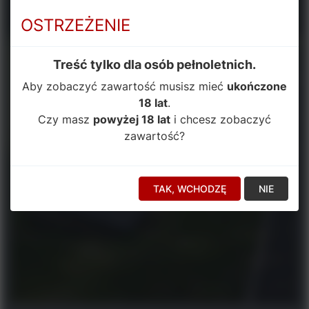
OSTRZEŻENIE
Treść tylko dla osób pełnoletnich.
Aby zobaczyć zawartość musisz mieć
ukończone
18 lat
.
Czy masz
powyżej 18 lat
i chcesz zobaczyć
zawartość?
TAK, WCHODZĘ
NIE