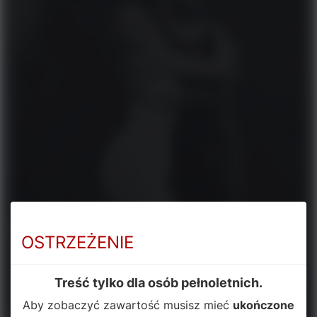
OSTRZEŻENIE
Treść tylko dla osób pełnoletnich.
Aby zobaczyć zawartość musisz mieć
ukończone