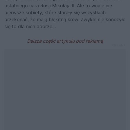
ostatniego cara Rosji
Mikołaja II
. Ale to wcale nie
pierwsze kobiety, które starały się wszystkich
przekonać, że mają błękitną krew. Zwykle nie kończyło
się to dla nich dobrze…