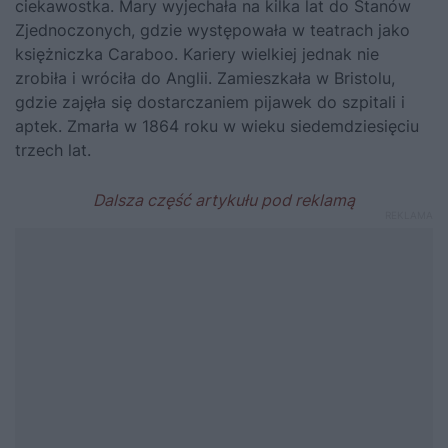
ciekawostka. Mary wyjechała na kilka lat do Stanów
Zjednoczonych, gdzie występowała w teatrach jako
księżniczka Caraboo. Kariery wielkiej jednak nie
zrobiła i wróciła do Anglii. Zamieszkała w Bristolu,
gdzie zajęła się dostarczaniem pijawek do szpitali i
aptek. Zmarła w 1864 roku w wieku siedemdziesięciu
trzech lat.