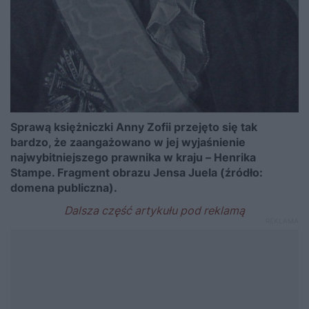
Sprawą księżniczki Anny Zofii przejęto się tak
bardzo, że zaangażowano w jej wyjaśnienie
najwybitniejszego prawnika w kraju – Henrika
Stampe. Fragment obrazu Jensa Juela (źródło:
domena publiczna).