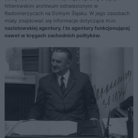
hitlerowskim archiwum odnalezionym w
Radomierzycach na Dolnym Śląsku. W jego zasobach
miały znajdować się informacje dotyczące m.in.
nazistowskiej agentury. I to agentury funkcjonującej
nawet w kręgach zachodnich polityków.