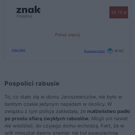
Pospolici rabusie
To, co stało się w domu Jaroszewiczów, nie było w
tamtym czasie jedynym napadem w okolicy. W
związku z tym policja zakładała, że
małżeństwo padło
po prostu ofiarą zwykłych rabusiów.
Mogli oni nawet
nie wiedzieć, do czyjego domu wchodzą. Fakt, że w
willi mieszkał dawny premier nie był powszechnie