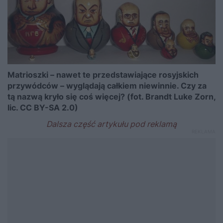
Matrioszki – nawet te przedstawiające rosyjskich
przywódców – wyglądają całkiem niewinnie. Czy za
tą nazwą kryło się coś więcej? (fot. Brandt Luke Zorn,
lic. CC BY-SA 2.0)