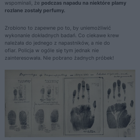
wspominali, że
podczas napadu na niektóre plamy
rozlane zostały perfumy.
Zrobiono to zapewne po to, by uniemożliwić
wykonanie dokładnych badań. Co ciekawe krew
należała do jednego z napastników, a nie do
ofiar. Policja w ogóle się tym jednak nie
zainteresowała. Nie pobrano żadnych próbek!