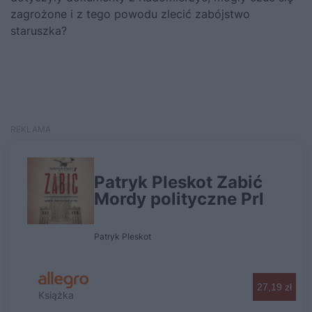
zagrożone i z tego powodu zlecić zabójstwo
staruszka?