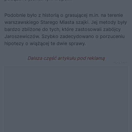
Podobnie było z historią o grasującej m.in. na terenie
warszawskiego Starego Miasta szajki. Jej metody były
bardzo zbliżone do tych, które zastosowali zabójcy
Jaroszewiczów. Szybko zadecydowano o porzuceniu
hipotezy o wiążącej te dwie sprawy.