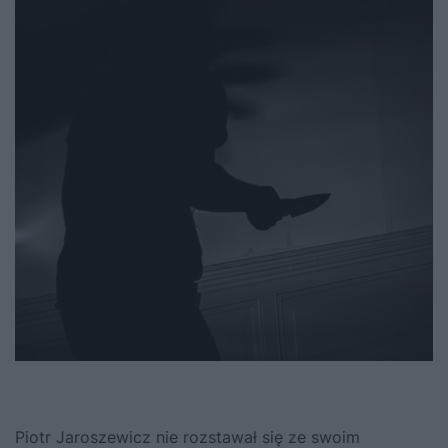
Piotr Jaroszewicz nie rozstawał się ze swoim