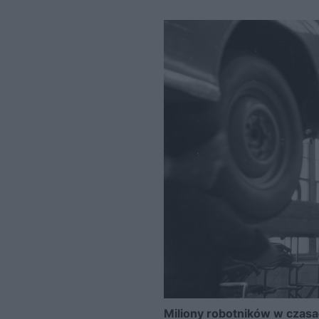
Miliony robotników w czasa