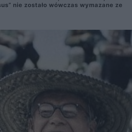
ksus” nie zostało wówczas wymazane ze