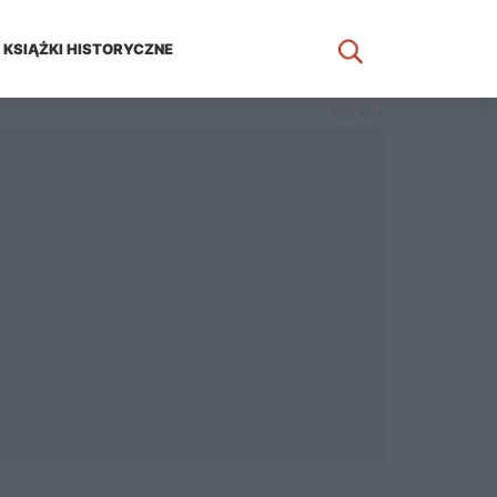
KSIĄŻKI HISTORYCZNE