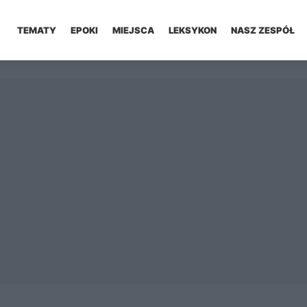
TEMATY
EPOKI
MIEJSCA
LEKSYKON
NASZ ZESPÓŁ