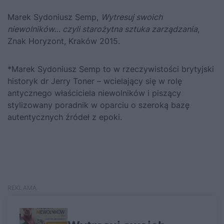
Marek Sydoniusz Semp,
Wytresuj swoich
niewolników… czyli starożytna sztuka zarządzania
,
Znak Horyzont, Kraków 2015.
*Marek Sydoniusz Semp to w rzeczywistości brytyjski
historyk dr Jerry Toner – wcielający się w rolę
antycznego właściciela niewolników i piszący
stylizowany poradnik w oparciu o szeroką bazę
autentycznych źródeł z epoki.