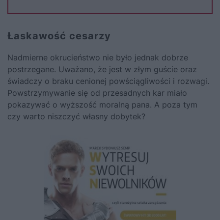
Łaskawość cesarzy
Nadmierne okrucieństwo nie było jednak dobrze
postrzegane. Uważano, że jest w złym guście oraz
świadczy o braku cenionej powściągliwości i rozwagi.
Powstrzymywanie się od przesadnych kar miało
pokazywać o wyższość moralną pana. A poza tym
czy warto niszczyć własny dobytek?