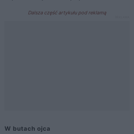
W butach ojca