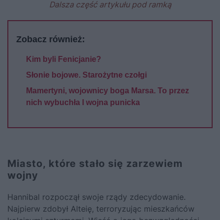
Dalsza część artykułu pod ramką
Zobacz również:
Kim byli Fenicjanie?
Słonie bojowe. Starożytne czołgi
Mamertyni, wojownicy boga Marsa. To przez
nich wybuchła I wojna punicka
Miasto, które stało się zarzewiem
wojny
Hannibal rozpoczął swoje rządy zdecydowanie.
Najpierw zdobył Alteię, terroryzując mieszkańców