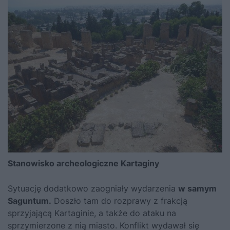
Stanowisko archeologiczne Kartaginy
Sytuację dodatkowo zaogniały wydarzenia
w samym
Saguntum.
Doszło tam do rozprawy z frakcją
sprzyjającą Kartaginie, a także do ataku na
sprzymierzone z nią miasto. Konflikt wydawał się