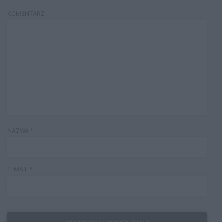
KOMENTARZ
NAZWA
*
E-MAIL
*