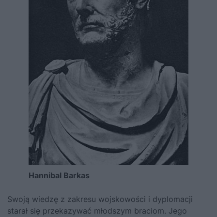
Hannibal Barkas
Swoją wiedzę z zakresu wojskowości i dyplomacji
starał się przekazywać młodszym braciom. Jego