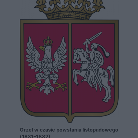
Orzeł w czasie powstania listopadowego
(1831–1832)