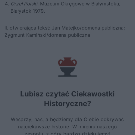
Orzeł Polski
, Muzeum Okręgowe w Białymstoku,
Białystok 1979.
Il. otwierająca tekst: Jan Matejko/domena publiczna;
Zygmunt Kamiński/domena publiczna