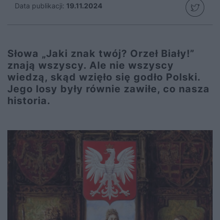
Data publikacji:
19.11.2024
Słowa „Jaki znak twój? Orzeł Biały!”
znają wszyscy. Ale nie wszyscy
wiedzą, skąd wzięło się godło Polski.
Jego losy były równie zawiłe, co nasza
historia.