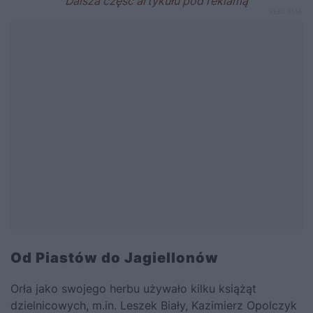
Od Piastów do Jagiellonów
Orła jako swojego herbu używało kilku książąt
dzielnicowych, m.in. Leszek Biały, Kazimierz Opolczyk