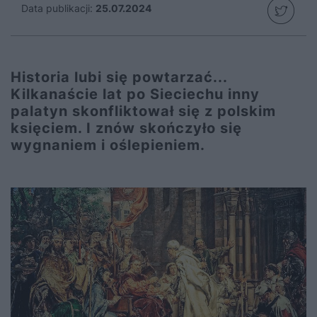
Data publikacji:
25.07.2024
Historia lubi się powtarzać...
Kilkanaście lat po Sieciechu inny
palatyn skonfliktował się z polskim
księciem. I znów skończyło się
wygnaniem i oślepieniem.