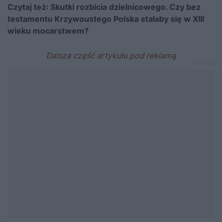
Czytaj też:
Skutki rozbicia dzielnicowego. Czy bez
testamentu Krzywoustego Polska stałaby się w XIII
wieku mocarstwem?