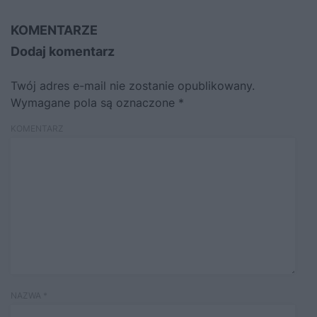
KOMENTARZE
Dodaj komentarz
Twój adres e-mail nie zostanie opublikowany.
Wymagane pola są oznaczone
*
KOMENTARZ
NAZWA
*