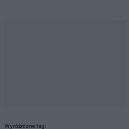
Wyróżnione tagi