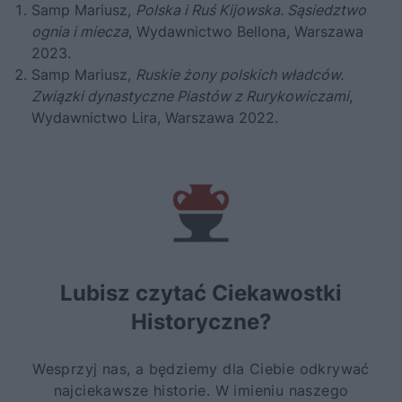
Samp Mariusz,
Polska i Ruś Kijowska. Sąsiedztwo
ognia i miecza
, Wydawnictwo Bellona, Warszawa
2023.
Samp Mariusz,
Ruskie żony polskich władców.
Związki dynastyczne Piastów z Rurykowiczami
,
Wydawnictwo Lira, Warszawa 2022.