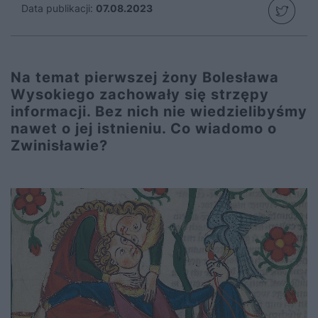
Data publikacji:
07.08.2023
Na temat pierwszej żony Bolesława
Wysokiego zachowały się strzępy
informacji. Bez nich nie wiedzielibyśmy
nawet o jej istnieniu. Co wiadomo o
Zwinisławie?