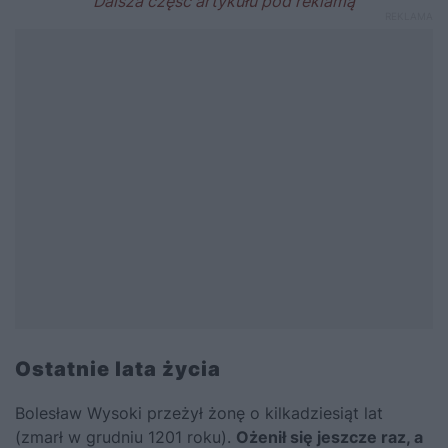
Ostatnie lata życia
Bolesław Wysoki przeżył żonę o kilkadziesiąt lat
(zmarł w grudniu 1201 roku).
Ożenił się jeszcze raz, a