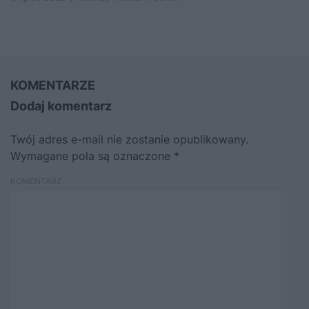
KOMENTARZE
Dodaj komentarz
Twój adres e-mail nie zostanie opublikowany.
Wymagane pola są oznaczone
*
KOMENTARZ