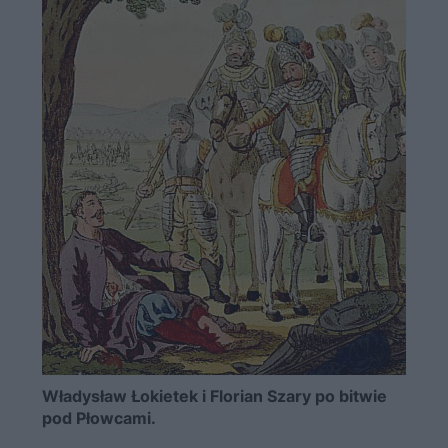
Władysław Łokietek i Florian Szary po bitwie
pod Płowcami.