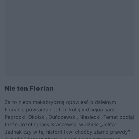
Nie ten Florian
Za to nieco makabryczną opowieść o dzielnym
Florianie powtarzali potem kolejni dziejopisarze:
Paprocki, Okolski, Duńczewski, Niesiecki. Temat podjął
także Józef Ignacy Kraszewski w dziele „Jelita”.
Jednak czy w tej historii tkwi choćby ziarno prawdy?