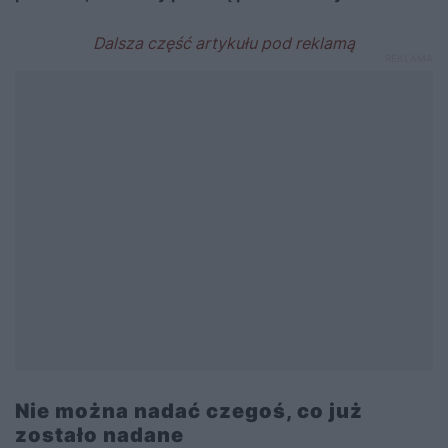
Nie można nadać czegoś, co już
zostało nadane