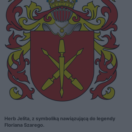
Herb Jelita, z symboliką nawiązującą do legendy
Floriana Szarego.