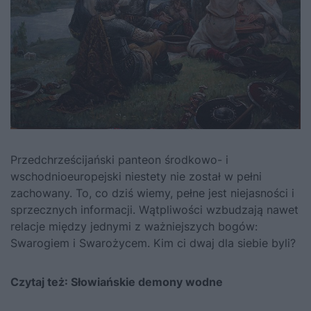
Przedchrześcijański panteon środkowo- i
wschodnioeuropejski niestety nie został w pełni
zachowany. To, co dziś wiemy, pełne jest niejasności i
sprzecznych informacji. Wątpliwości wzbudzają nawet
relacje między jednymi z ważniejszych bogów:
Swarogiem i Swarożycem. Kim ci dwaj dla siebie byli?
Czytaj też:
Słowiańskie demony wodne