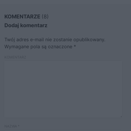
KOMENTARZE
(8)
Dodaj komentarz
Twój adres e-mail nie zostanie opublikowany.
Wymagane pola są oznaczone
*
KOMENTARZ
NAZWA
*