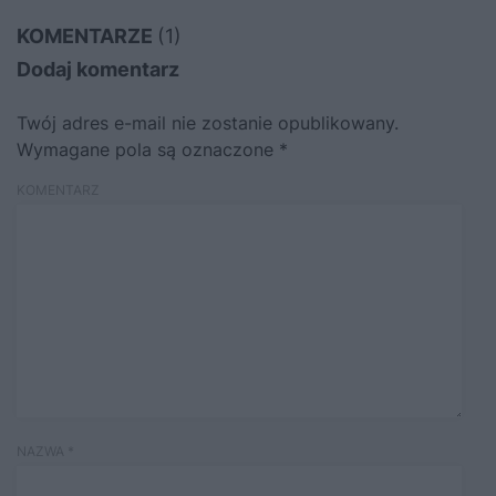
KOMENTARZE
(1)
Dodaj komentarz
Twój adres e-mail nie zostanie opublikowany.
Wymagane pola są oznaczone
*
KOMENTARZ
NAZWA
*