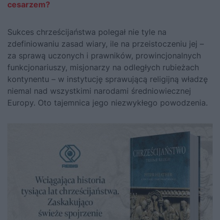
cesarzem?
Sukces chrześcijaństwa polegał nie tyle na
zdefiniowaniu zasad wiary, ile na przeistoczeniu jej –
za sprawą uczonych i prawników, prowincjonalnych
funkcjonariuszy, misjonarzy na odległych rubieżach
kontynentu – w instytucję sprawującą religijną władzę
niemal nad wszystkimi narodami średniowiecznej
Europy. Oto tajemnica jego niezwykłego powodzenia.