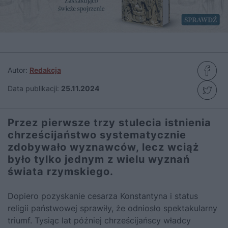
Autor:
Redakcja
Data publikacji:
25.11.2024
Przez pierwsze trzy stulecia istnienia
chrześcijaństwo systematycznie
zdobywało wyznawców, lecz wciąż
było tylko jednym z wielu wyznań
świata rzymskiego.
Dopiero pozyskanie cesarza Konstantyna i status
religii państwowej sprawiły, że odniosło spektakularny
triumf. Tysiąc lat później chrześcijańscy władcy