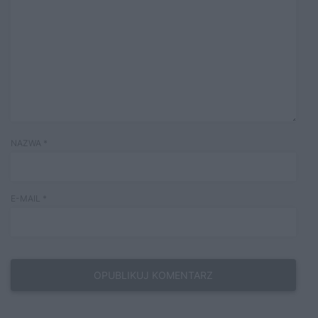
NAZWA
*
E-MAIL
*