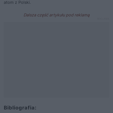
atom z Polski.
Bibliografia: