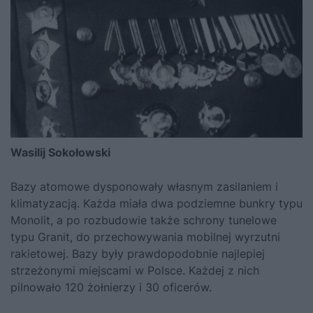
Wasilij Sokołowski
Bazy atomowe dysponowały własnym zasilaniem i
klimatyzacją. Każda miała dwa podziemne bunkry typu
Monolit, a po rozbudowie także schrony tunelowe
typu Granit, do przechowywania mobilnej wyrzutni
rakietowej. Bazy były prawdopodobnie najlepiej
strzeżonymi miejscami w Polsce. Każdej z nich
pilnowało 120 żołnierzy i 30 oficerów.