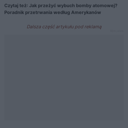
Czytaj też:
Jak przeżyć wybuch bomby atomowej?
Poradnik przetrwania według Amerykanów