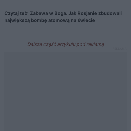
Czytaj też:
Zabawa w Boga. Jak Rosjanie zbudowali
największą bombę atomową na świecie