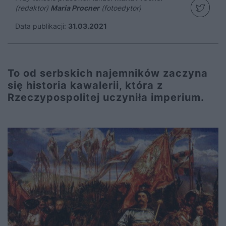
(redaktor)
Maria Procner
(fotoedytor)
Data publikacji:
31.03.2021
To od serbskich najemników zaczyna
się historia kawalerii, która z
Rzeczypospolitej uczyniła imperium.