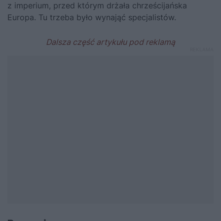
z imperium, przed którym drżała chrześcijańska
Europa. Tu trzeba było wynająć specjalistów.