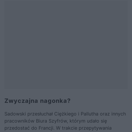
Zwyczajna nagonka?
Sadowski przesłuchał Ciężkiego i Pallutha oraz innych
pracowników Biura Szyfrów, którym udało się
przedostać do Francji. W trakcie przepytywania