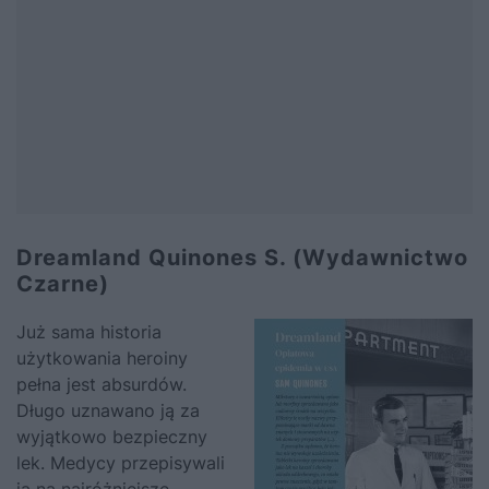
Dreamland Quinones S. (Wydawnictwo
Czarne)
Już sama historia
użytkowania heroiny
pełna jest absurdów.
Długo uznawano ją za
wyjątkowo bezpieczny
lek. Medycy przepisywali