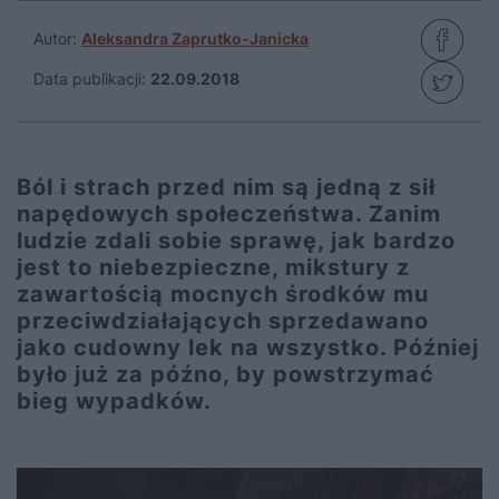
Autor:
Aleksandra Zaprutko-Janicka
Data publikacji:
22.09.2018
Ból i strach przed nim są jedną z sił
napędowych społeczeństwa. Zanim
ludzie zdali sobie sprawę, jak bardzo
jest to niebezpieczne, mikstury z
zawartością mocnych środków mu
przeciwdziałających sprzedawano
jako cudowny lek na wszystko. Później
było już za późno, by powstrzymać
bieg wypadków.