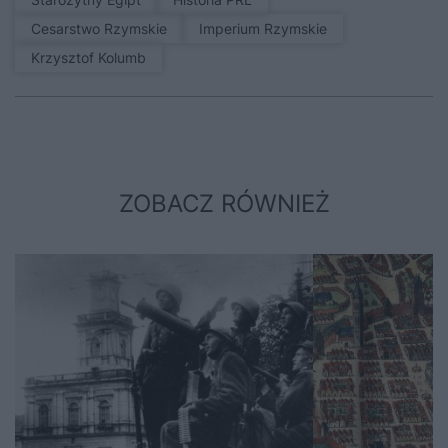
Cesarstwo Rzymskie
Imperium Rzymskie
Krzysztof Kolumb
ZOBACZ RÓWNIEŻ