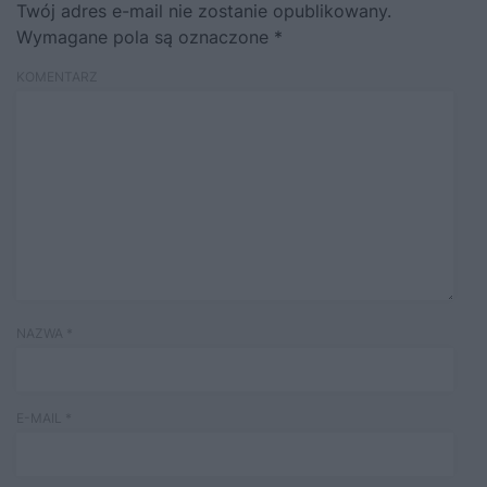
Twój adres e-mail nie zostanie opublikowany.
Wymagane pola są oznaczone
*
KOMENTARZ
NAZWA
*
E-MAIL
*