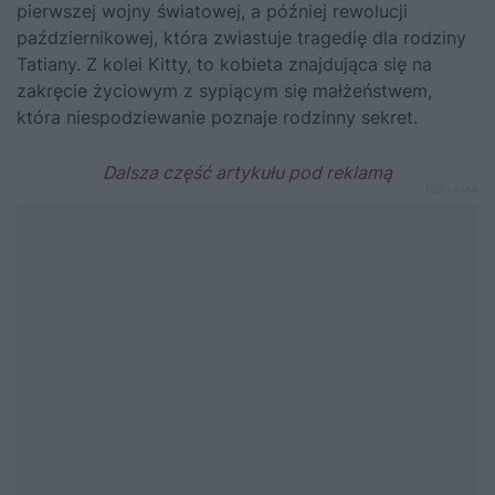
pierwszej wojny światowej, a później rewolucji
październikowej, która zwiastuje tragedię dla rodziny
Tatiany. Z kolei Kitty, to kobieta znajdująca się na
zakręcie życiowym z sypiącym się małżeństwem,
która niespodziewanie poznaje rodzinny sekret.