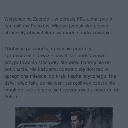
Wyjechać na Zachód – w okresie PRL-u marzyły o
tym miliony Polaków. Władze jednak skutecznie
utrudniały obywatelom swobodne podróżowanie.
Zdobycie paszportu, opłacenie podróży,
zgromadzenie dewiz – nawet tak podstawowe
przygotowania stanowiły dla wielu barierę nie do
pokonania. Nie każdemu udawało się dotrzeć w
upragnione miejsce: do kraju kapitalistycznego. Nie
dziwi więc fakt, że nieliczni szczęśliwcy często nie
mogli oprzeć się pokusie i rezygnowali z powrotu do
Polski.