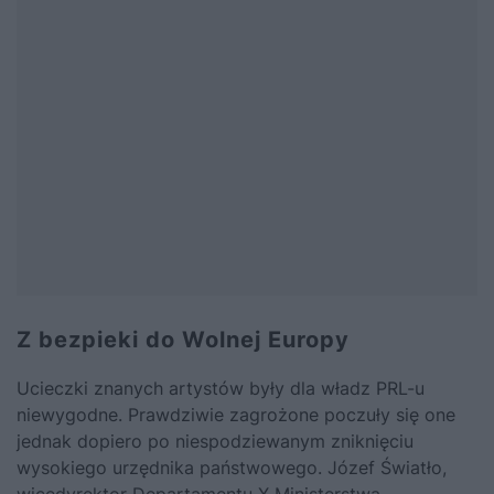
Z bezpieki do Wolnej Europy
Ucieczki znanych artystów były dla władz PRL-u
niewygodne. Prawdziwie zagrożone poczuły się one
jednak dopiero po niespodziewanym zniknięciu
wysokiego urzędnika państwowego. Józef Światło,