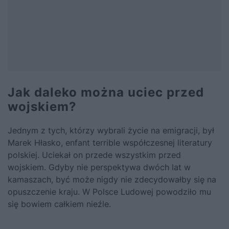
Jak daleko można uciec przed
wojskiem?
Jednym z tych, którzy wybrali życie na emigracji, był
Marek Hłasko, enfant terrible współczesnej literatury
polskiej. Uciekał on przede wszystkim przed
wojskiem. Gdyby nie perspektywa dwóch lat w
kamaszach, być może nigdy nie zdecydowałby się na
opuszczenie kraju. W Polsce Ludowej powodziło mu
się bowiem całkiem nieźle.