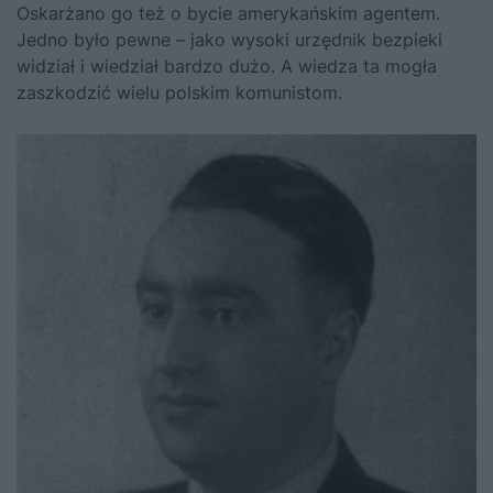
Oskarżano go też o bycie amerykańskim agentem.
Jedno było pewne – jako wysoki urzędnik bezpieki
widział i wiedział bardzo dużo. A wiedza ta mogła
zaszkodzić wielu polskim komunistom.