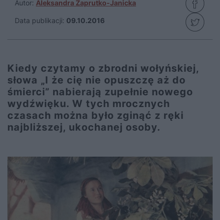
Autor:
Aleksandra Zaprutko-Janicka
Data publikacji:
09.10.2016
Kiedy czytamy o zbrodni wołyńskiej,
słowa „I że cię nie opuszczę aż do
śmierci” nabierają zupełnie nowego
wydźwięku. W tych mrocznych
czasach można było zginąć z ręki
najbliższej, ukochanej osoby.