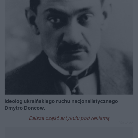
Ideolog ukraińskiego ruchu nacjonalistycznego
Dmytro Doncow.