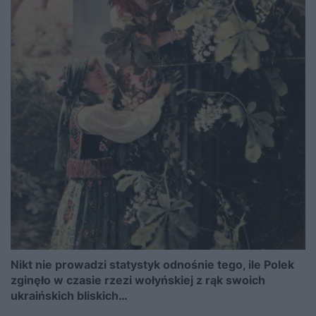
Nikt nie prowadzi statystyk odnośnie tego, ile Polek
zginęło w czasie rzezi wołyńskiej z rąk swoich
ukraińskich bliskich…