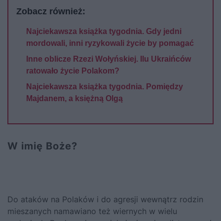
Zobacz również:
Najciekawsza książka tygodnia. Gdy jedni
mordowali, inni ryzykowali życie by pomagać
Inne oblicze Rzezi Wołyńskiej. Ilu Ukraińców
ratowało życie Polakom?
Najciekawsza książka tygodnia. Pomiędzy
Majdanem, a księżną Olgą
W imię Boże?
Do ataków na Polaków i do agresji wewnątrz rodzin
mieszanych namawiano też wiernych w wielu