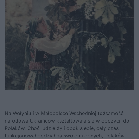
Na Wołyniu i w Małopolsce Wschodniej tożsamość
narodowa Ukraińców kształtowała się w opozycji do
Polaków. Choć ludzie żyli obok siebie, cały czas
funkcjonował podział na swoich i obcych, Polaków-