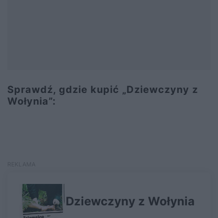
Sprawdź, gdzie kupić „Dziewczyny z
Wołynia”: