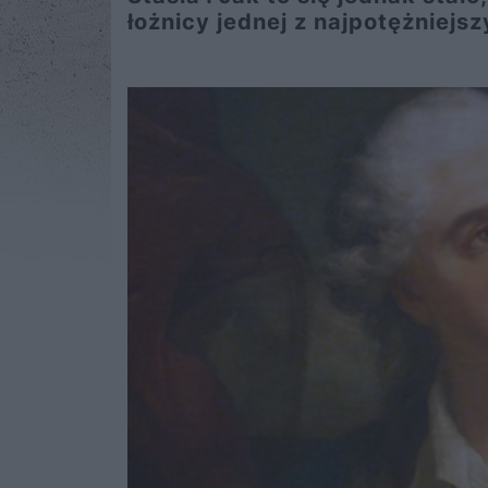
łożnicy jednej z najpotężniejs