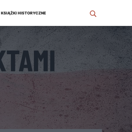
KSIĄŻKI HISTORYCZNE