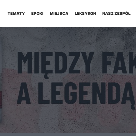
TEMATY
EPOKI
MIEJSCA
LEKSYKON
NASZ ZESPÓŁ