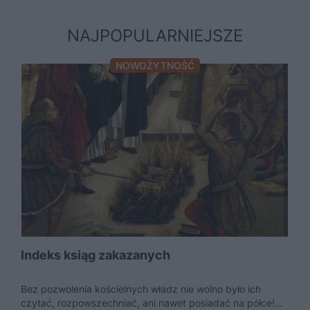
NAJPOPULARNIEJSZE
NOWOŻYTNOŚĆ
Indeks ksiąg zakazanych
Bez pozwolenia kościelnych władz nie wolno było ich
czytać, rozpowszechniać, ani nawet posiadać na półce!