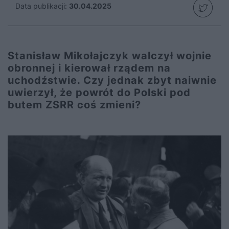
Data publikacji:
30.04.2025
Stanisław Mikołajczyk walczył wojnie
obronnej i kierował rządem na
uchodźstwie. Czy jednak zbyt naiwnie
uwierzył, że powrót do Polski pod
butem ZSRR coś zmieni?