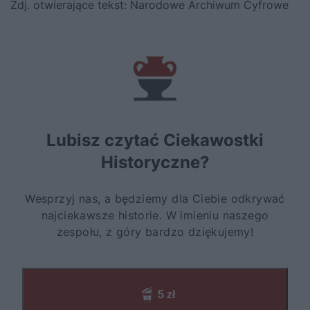
Zdj. otwierające tekst: Narodowe Archiwum Cyfrowe