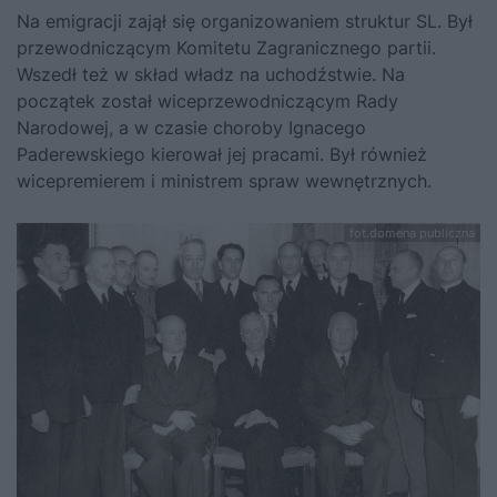
Na emigracji zajął się organizowaniem struktur SL. Był
przewodniczącym Komitetu Zagranicznego partii.
Wszedł też w skład władz na uchodźstwie. Na
początek został wiceprzewodniczącym Rady
Narodowej, a w czasie choroby
Ignacego
Paderewskiego
kierował jej pracami. Był również
wicepremierem i ministrem spraw wewnętrznych.
fot.domena publiczna