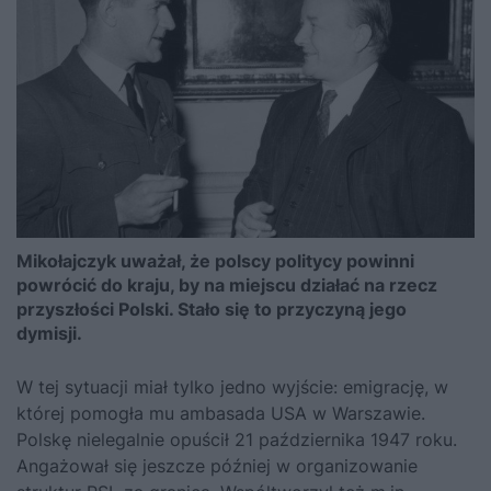
Mikołajczyk uważał, że polscy politycy powinni
powrócić do kraju, by na miejscu działać na rzecz
przyszłości Polski. Stało się to przyczyną jego
dymisji.
W tej sytuacji miał tylko jedno wyjście: emigrację, w
której pomogła mu ambasada USA w Warszawie.
Polskę nielegalnie opuścił 21 października 1947 roku.
Angażował się jeszcze później w organizowanie