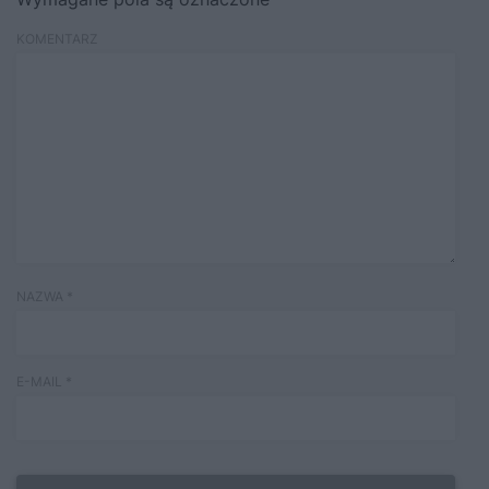
KOMENTARZ
NAZWA
*
E-MAIL
*