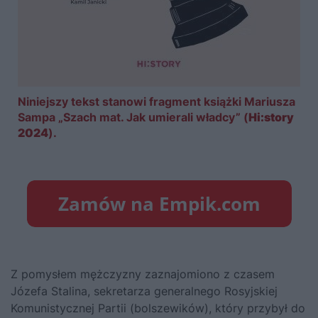
Niniejszy tekst stanowi fragment książki Mariusza
Sampa „Szach mat. Jak umierali władcy” (
Hi:story
2024
).
Z pomysłem mężczyzny zaznajomiono z czasem
Józefa Stalina
, sekretarza generalnego Rosyjskiej
Komunistycznej Partii (bolszewików), który przybył do