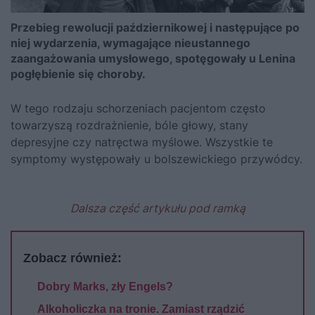
Przebieg rewolucji październikowej i następujące po
niej wydarzenia, wymagające nieustannego
zaangażowania umysłowego, spotęgowały u Lenina
pogłębienie się choroby.
W tego rodzaju schorzeniach pacjentom często
towarzyszą rozdrażnienie, bóle głowy, stany
depresyjne czy natręctwa myślowe. Wszystkie te
symptomy występowały u bolszewickiego przywódcy.
Dalsza część artykułu pod ramką
Zobacz również:
Dobry Marks, zły Engels?
Alkoholiczka na tronie. Zamiast rządzić