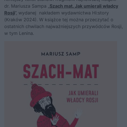
dr. Mariusza Sampa „
Szach mat. Jak umierali władcy
Rosji
”, wydanej nakładem wydawnictwa Hi:story
(Kraków 2024). W książce tej można przeczytać o
ostatnich chwilach najważniejszych przywódców Rosji,
w tym Lenina.