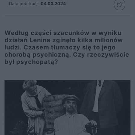
Data publikacji:
04.03.2024
Według części szacunków w wyniku
działań Lenina zginęło kilka milionów
ludzi. Czasem tłumaczy się to jego
chorobą psychiczną. Czy rzeczywiście
był psychopatą?