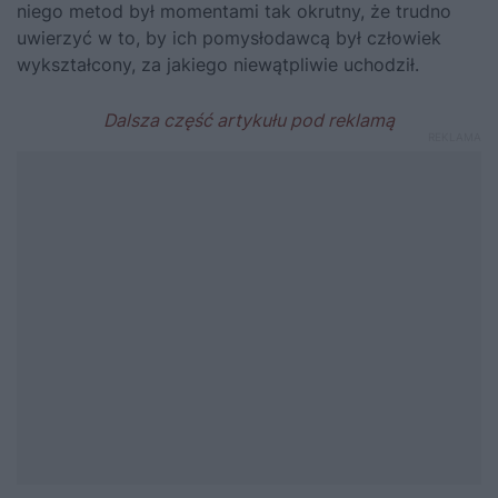
niego metod był momentami tak okrutny, że trudno
uwierzyć w to, by ich pomysłodawcą był człowiek
wykształcony, za jakiego niewątpliwie uchodził.