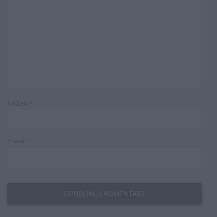
NAZWA
*
E-MAIL
*