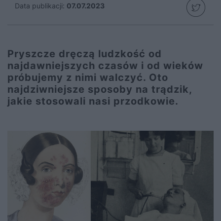
Data publikacji:
07.07.2023
Pryszcze dręczą ludzkość od
najdawniejszych czasów i od wieków
próbujemy z nimi walczyć. Oto
najdziwniejsze sposoby na trądzik,
jakie stosowali nasi przodkowie.