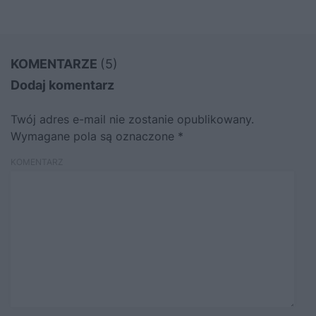
KOMENTARZE
(5)
Dodaj komentarz
Twój adres e-mail nie zostanie opublikowany.
Wymagane pola są oznaczone
*
KOMENTARZ