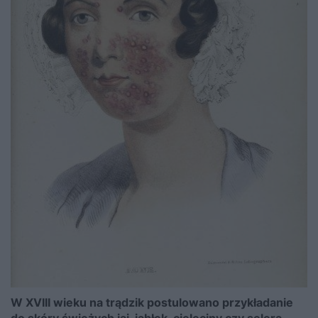
W XVIII wieku na trądzik postulowano przykładanie