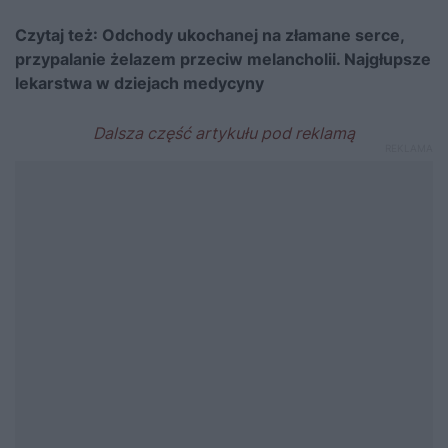
Czytaj też:
Odchody ukochanej na złamane serce,
przypalanie żelazem przeciw melancholii. Najgłupsze
lekarstwa w dziejach medycyny