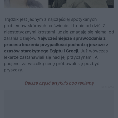
Trądzik jest jednym z najczęściej spotykanych
problemów skórnych na świecie. I to nie od dziś. Z
nieestetycznymi krostami ludzie zmagają się niemal od
zarania dziejów.
Najwcześniejsze sprawozdania z
procesu leczenia przypadłości pochodzą jeszcze z
czasów starożytnego Egiptu i Grecji.
Już wówczas
lekarze zastanawiali się nad jej przyczynami. A
pacjenci za wszelką cenę próbowali się pozbyć
pryszczy.