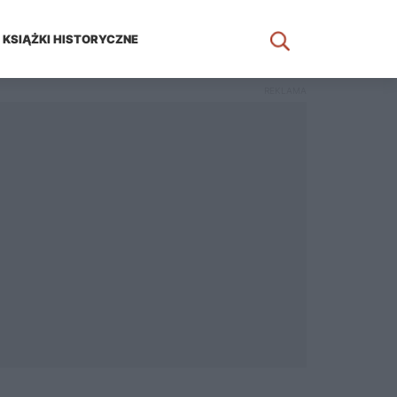
KSIĄŻKI HISTORYCZNE