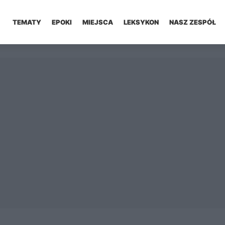
TEMATY
EPOKI
MIEJSCA
LEKSYKON
NASZ ZESPÓŁ