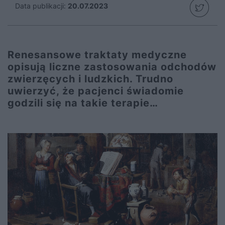
Data publikacji:
20.07.2023
Renesansowe traktaty medyczne
opisują liczne zastosowania odchodów
zwierzęcych i ludzkich. Trudno
uwierzyć, że pacjenci świadomie
godzili się na takie terapie…