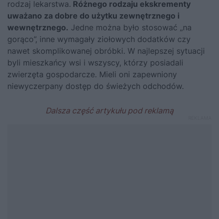
rodzaj lekarstwa.
Różnego rodzaju ekskrementy
uważano za dobre do użytku zewnętrznego i
wewnętrznego.
Jedne można było stosować „na
gorąco”, inne wymagały ziołowych dodatków czy
nawet skomplikowanej obróbki. W najlepszej sytuacji
byli mieszkańcy wsi i wszyscy, którzy posiadali
zwierzęta gospodarcze. Mieli oni zapewniony
niewyczerpany dostęp do świeżych odchodów.