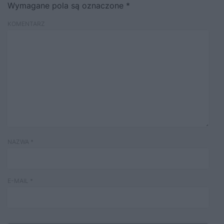
Wymagane pola są oznaczone
*
KOMENTARZ
NAZWA
*
E-MAIL
*