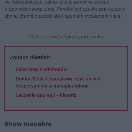
co najważniejsze: sama sekcja powinna zostać
przeprowadzona zimą. Powód był czysto praktyczny:
zimno chroniło przed zbyt szybkim rozkładem ciała.
Dalsza część artykułu pod ramką
Zobacz również:
Lekarstwa z odchodów
Doktor White i jego głowy, czyli śmiałe
eksperymenty w transplantologii
Leczenie depresji – historia
Show macabre