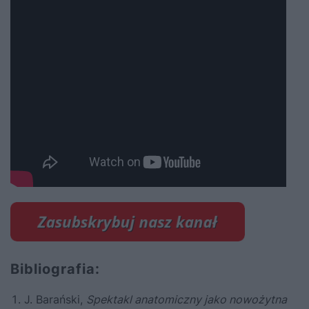
Bibliografia:
J. Barański,
Spektakl anatomiczny jako nowożytna