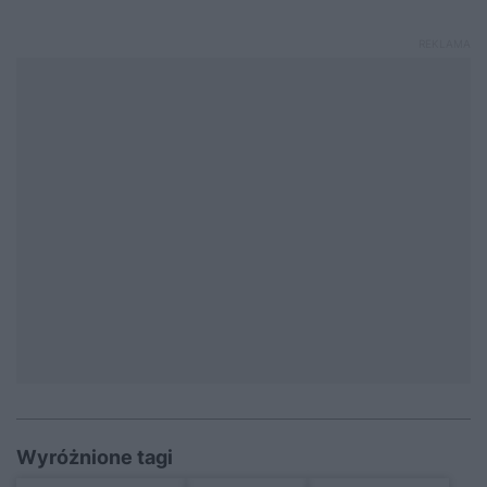
Wyróżnione tagi