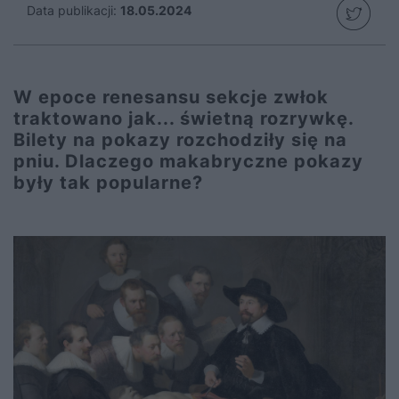
Data publikacji:
18.05.2024
W epoce renesansu sekcje zwłok
traktowano jak... świetną rozrywkę.
Bilety na pokazy rozchodziły się na
pniu. Dlaczego makabryczne pokazy
były tak popularne?