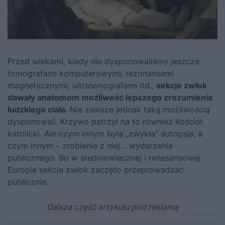
Przed wiekami, kiedy nie dysponowaliśmy jeszcze
tomografami komputerowymi, rezonansami
magnetycznymi, ultrasonografami itd.,
sekcje zwłok
dawały anatomom możliwość lepszego zrozumienia
ludzkiego ciała
. Nie zawsze jednak taką możliwością
dysponowali. Krzywo patrzył na to również Kościół
katolicki. Ale czym innym była „zwykła” autopsja, a
czym innym – zrobienie z niej… wydarzenia
publicznego. Bo w średniowiecznej i renesansowej
Europie sekcje zwłok zaczęto przeprowadzać
publicznie.