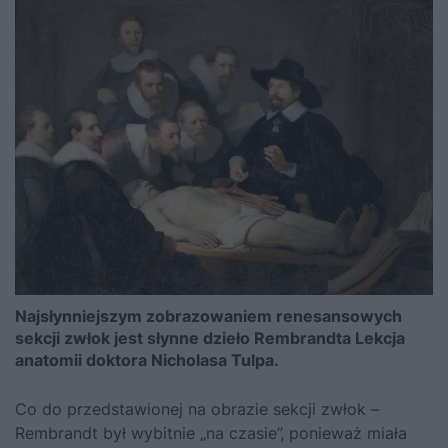
Najsłynniejszym zobrazowaniem renesansowych
sekcji zwłok jest słynne dzieło Rembrandta Lekcja
anatomii doktora Nicholasa Tulpa.
Co do przedstawionej na obrazie sekcji zwłok –
Rembrandt był wybitnie „na czasie”, ponieważ miała