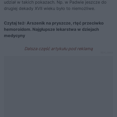
udział w takich pokazach. Np. w Padwie jeszcze do
drugiej dekady XVII wieku było to niemożliwe.
Czytaj też:
Arszenik na pryszcze, rtęć przeciwko
hemoroidom. Najgłupsze lekarstwa w dziejach
medycyny