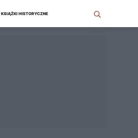
KSIĄŻKI HISTORYCZNE