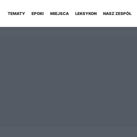
TEMATY
EPOKI
MIEJSCA
LEKSYKON
NASZ ZESPÓŁ