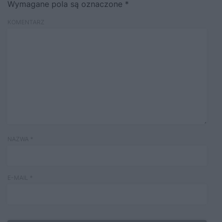
Wymagane pola są oznaczone
*
KOMENTARZ
NAZWA
*
E-MAIL
*