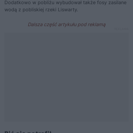
Dodatkowo w pobliżu wybudował także fosy zasilane
wodą z pobliskiej rzeki Liswarty.