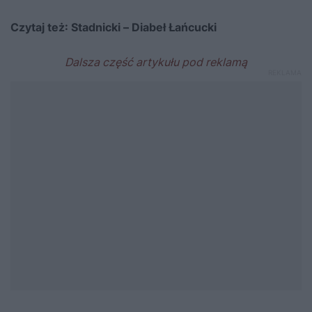
Czytaj też:
Stadnicki – Diabeł Łańcucki