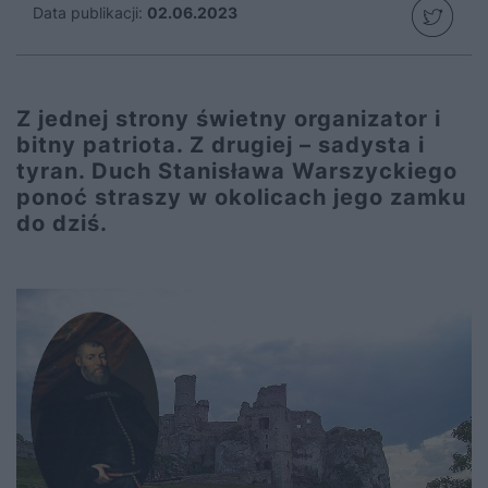
Data publikacji:
02.06.2023
Z jednej strony świetny organizator i
bitny patriota. Z drugiej – sadysta i
tyran. Duch Stanisława Warszyckiego
ponoć straszy w okolicach jego zamku
do dziś.