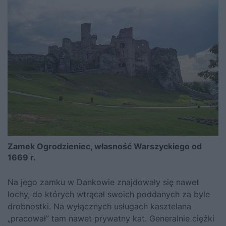
Zamek Ogrodzieniec, własność Warszyckiego od
1669 r.
Na jego zamku w Dankowie znajdowały się nawet
lochy, do których wtrącał swoich poddanych za byle
drobnostki. Na wyłącznych usługach kasztelana
„pracował” tam nawet prywatny kat. Generalnie ciężki