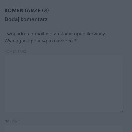
KOMENTARZE
(3)
Dodaj komentarz
Twój adres e-mail nie zostanie opublikowany.
Wymagane pola są oznaczone
*
KOMENTARZ
NAZWA
*