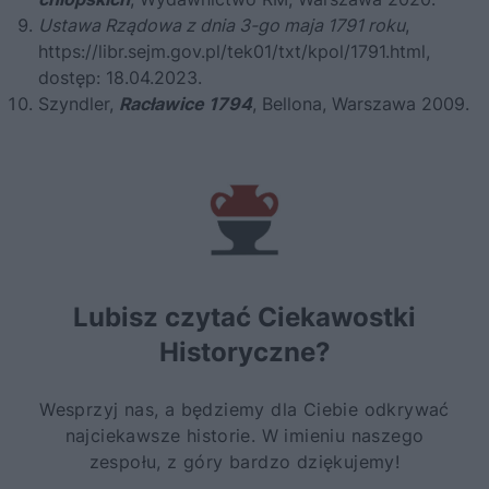
Ustawa Rządowa z dnia 3-go maja 1791 roku
,
https://libr.sejm.gov.pl/tek01/txt/kpol/1791.html
,
dostęp: 18.04.2023.
Szyndler,
Racławice 1794
, Bellona, Warszawa 2009.