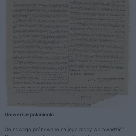
Uniwersał połaniecki
Co nowego próbowano na jego mocy wprowadzić?