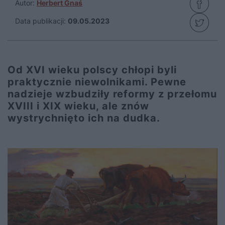
Autor:
Herbert Gnaś
Data publikacji:
09.05.2023
Od XVI wieku polscy chłopi byli
praktycznie niewolnikami. Pewne
nadzieje wzbudziły reformy z przełomu
XVIII i XIX wieku, ale znów
wystrychnięto ich na dudka.