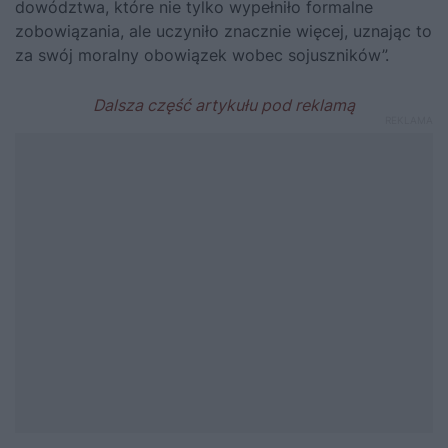
dowództwa, które nie tylko wypełniło formalne
zobowiązania, ale uczyniło znacznie więcej, uznając to
za swój moralny obowiązek wobec sojuszników”.