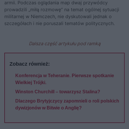
armii. Podczas oglądania map dwaj przywódcy
prowadzili „miłą rozmowę” na temat ogólnej sytuacji
militarnej w Niemczech, nie dyskutowali jednak o
szczegółach i nie poruszali tematów politycznych.
Dalsza część artykułu pod ramką
Zobacz również:
Konferencja w Teheranie. Pierwsze spotkanie
Wielkiej Trójki.
Winston Churchill – towarzysz Stalina?
Dlaczego Brytyjczycy zapomnieli o roli polskich
dywizjonów w Bitwie o Anglię?