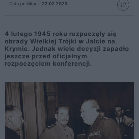
Data publikacji:
22.03.2023
4 lutego 1945 roku rozpoczęły się
obrady Wielkiej Trójki w Jałcie na
Krymie. Jednak wiele decyzji zapadło
jeszcze przed oficjalnym
rozpoczęciem konferencji.