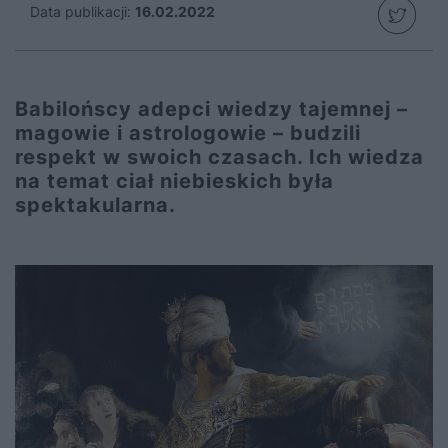
Data publikacji:
16.02.2022
Babilońscy adepci wiedzy tajemnej –
magowie i astrologowie – budzili
respekt w swoich czasach. Ich wiedza
na temat ciał niebieskich była
spektakularna.