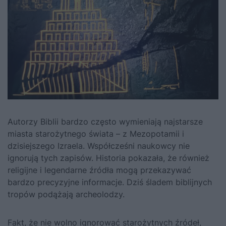
Autorzy Biblii bardzo często wymieniają najstarsze
miasta starożytnego świata – z Mezopotamii i
dzisiejszego Izraela. Współcześni naukowcy nie
ignorują tych zapisów. Historia pokazała, że również
religijne i legendarne źródła mogą przekazywać
bardzo precyzyjne informacje. Dziś śladem biblijnych
tropów podążają archeolodzy.
Fakt, że nie wolno ignorować starożytnych źródeł,