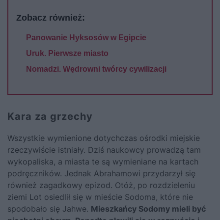
Zobacz również:
Panowanie Hyksosów w Egipcie
Uruk. Pierwsze miasto
Nomadzi. Wędrowni twórcy cywilizacji
Kara za grzechy
Wszystkie wymienione dotychczas ośrodki miejskie
rzeczywiście istniały. Dziś naukowcy prowadzą tam
wykopaliska, a miasta te są wymieniane na kartach
podręczników. Jednak Abrahamowi przydarzył się
również zagadkowy epizod. Otóż, po rozdzieleniu
ziemi Lot osiedlił się w mieście Sodoma, które nie
spodobało się Jahwe.
Mieszkańcy Sodomy mieli być