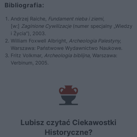
Bibliografia:
Andrzej Raiche,
Fundament nieba i ziemi
,
[w:]
Zaginione Cywilizacje
(numer specjalny „Wiedzy
i Życia”), 2003.
William Foxwell Albright,
Archeologia Palestyny,
Warszawa: Państwowe Wydawnictwo Naukowe.
Fritz Volkmar,
Archeologia biblijna,
Warszawa:
Verbinum, 2005.