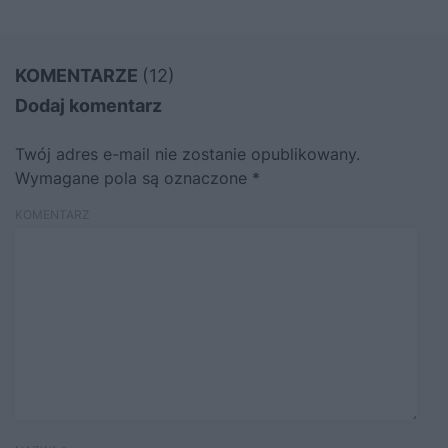
KOMENTARZE
(12)
Dodaj komentarz
Twój adres e-mail nie zostanie opublikowany.
Wymagane pola są oznaczone
*
KOMENTARZ