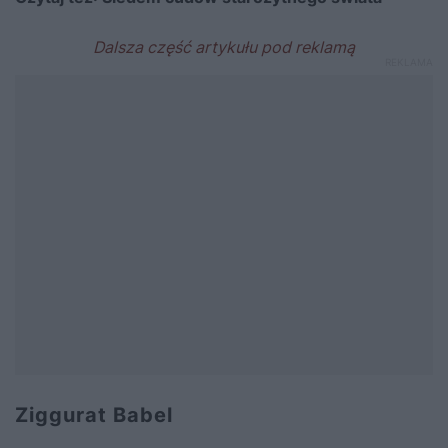
Ziggurat Babel