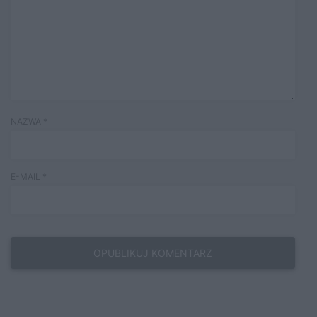
NAZWA
*
E-MAIL
*