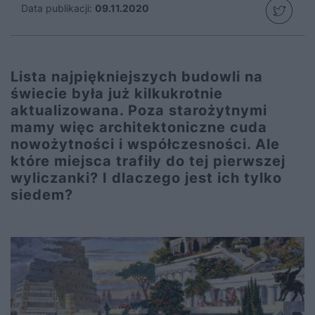
Data publikacji:
09.11.2020
Lista najpiękniejszych budowli na
świecie była już kilkukrotnie
aktualizowana. Poza starożytnymi
mamy więc architektoniczne cuda
nowożytności i współczesności. Ale
które miejsca trafiły do tej pierwszej
wyliczanki? I dlaczego jest ich tylko
siedem?