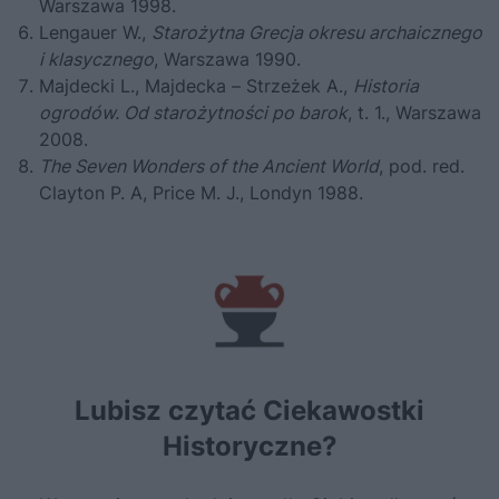
Warszawa 1998.
Lengauer W.,
Starożytna Grecja okresu archaicznego
i klasycznego
, Warszawa 1990.
Majdecki L., Majdecka – Strzeżek A.,
Historia
ogrodów. Od starożytności po barok
, t. 1., Warszawa
2008.
The Seven Wonders of the Ancient World
, pod. red.
Clayton P. A, Price M. J., Londyn 1988.