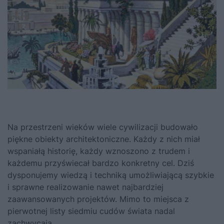
Na przestrzeni wieków wiele cywilizacji budowało
piękne obiekty architektoniczne. Każdy z nich miał
wspaniałą historię, każdy wznoszono z trudem i
każdemu przyświecał bardzo konkretny cel. Dziś
dysponujemy wiedzą i techniką umożliwiającą szybkie
i sprawne realizowanie nawet najbardziej
zaawansowanych projektów. Mimo to miejsca z
pierwotnej listy siedmiu cudów świata nadal
zachwycają.