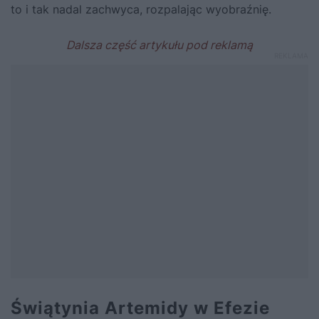
to i tak nadal zachwyca, rozpalając wyobraźnię.
Świątynia Artemidy w Efezie