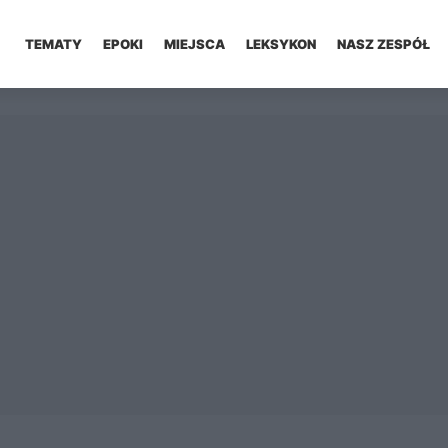
TEMATY
EPOKI
MIEJSCA
LEKSYKON
NASZ ZESPÓŁ