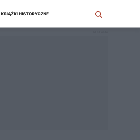
KSIĄŻKI HISTORYCZNE