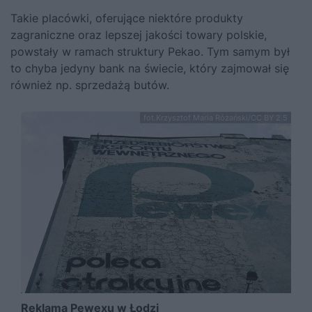
Takie placówki, oferujące niektóre produkty
zagraniczne oraz lepszej jakości towary polskie,
powstały w ramach struktury Pekao. Tym samym był
to chyba jedyny bank na świecie, który zajmował się
również np. sprzedażą butów.
fot.Krzysztof Maria Różański/CC BY 2.5
Reklama Pewexu w Łodzi