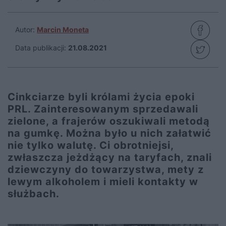
Autor:
Marcin Moneta
Data publikacji:
21.08.2021
Cinkciarze byli królami życia epoki
PRL. Zainteresowanym sprzedawali
zielone, a frajerów oszukiwali metodą
na gumkę. Można było u nich załatwić
nie tylko walutę. Ci obrotniejsi,
zwłaszcza jeżdżący na taryfach, znali
dziewczyny do towarzystwa, mety z
lewym alkoholem i mieli kontakty w
służbach.