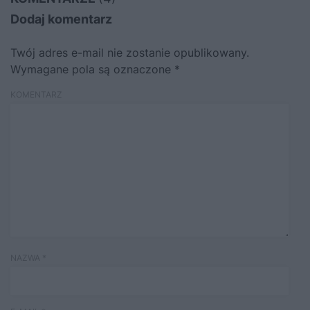
Dodaj komentarz
Twój adres e-mail nie zostanie opublikowany.
Wymagane pola są oznaczone
*
KOMENTARZ
NAZWA
*