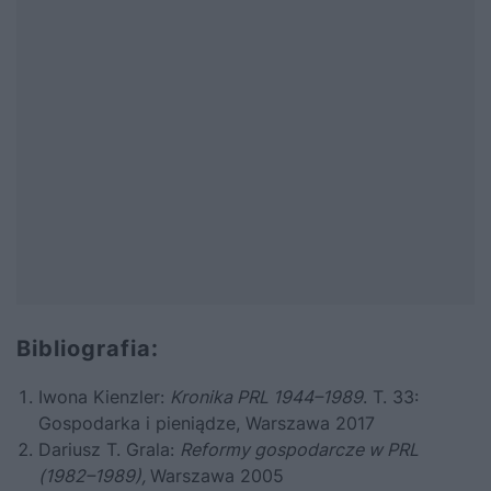
Bibliografia:
Iwona Kienzler:
Kronika PRL 1944–1989
. T. 33:
Gospodarka i pieniądze, Warszawa 2017
Dariusz T. Grala:
Reformy gospodarcze w PRL
(1982–1989),
Warszawa 2005