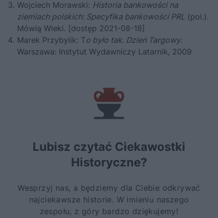
Wojciech Morawski:
Historia bankowości na
ziemiach polskich: Specyfika bankowości PRL
(pol.).
Mówią Wieki. [dostęp 2021-08-18]
Marek Przybylik: T
o było tak. Dzień Targowy
.
Warszawa: Instytut Wydawniczy Latarnik, 2009