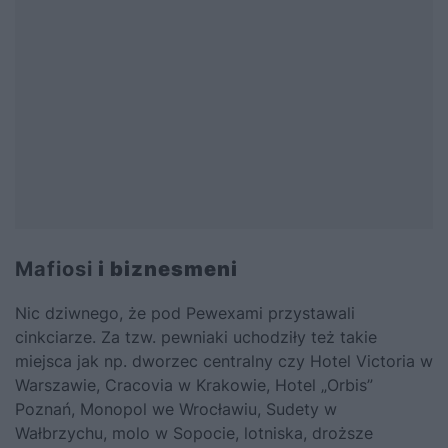
Mafiosi
i biznesmeni
Nic dziwnego, że pod Pewexami przystawali
cinkciarze. Za tzw. pewniaki uchodziły też takie
miejsca jak np. dworzec centralny czy Hotel Victoria w
Warszawie, Cracovia w Krakowie, Hotel „Orbis”
Poznań, Monopol we Wrocławiu, Sudety w
Wałbrzychu, molo w Sopocie, lotniska, droższe