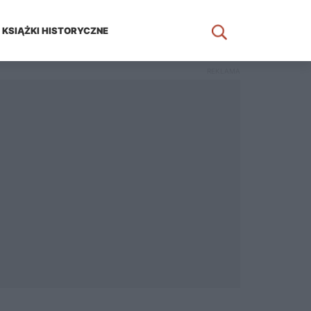
KSIĄŻKI HISTORYCZNE