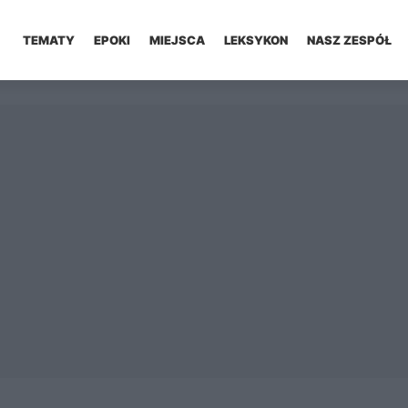
TEMATY
EPOKI
MIEJSCA
LEKSYKON
NASZ ZESPÓŁ