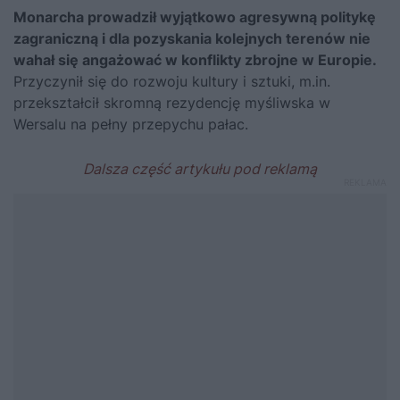
Monarcha prowadził wyjątkowo agresywną politykę
zagraniczną i dla pozyskania kolejnych terenów nie
wahał się angażować w konflikty zbrojne w Europie.
Przyczynił się do rozwoju kultury i sztuki, m.in.
przekształcił skromną rezydencję myśliwska w
Wersalu na pełny przepychu pałac.