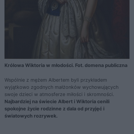
Królowa Wiktoria w młodości. Fot. domena publiczna
Wspólnie z mężem Albertem byli przykładem
wyjątkowo zgodnych małżonków wychowujących
swoje dzieci w atmosferze miłości i skromności.
Najbardziej na świecie Albert i Wiktoria cenili
spokojne życie rodzinne z dala od przyjęć i
światowych rozrywek.