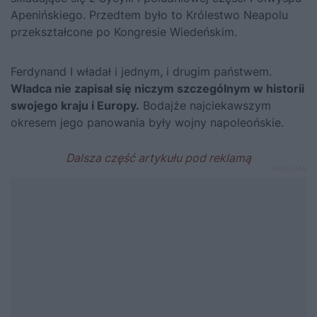
Apenińskiego. Przedtem było to Królestwo Neapolu
przekształcone po Kongresie Wiedeńskim.
Ferdynand I władał i jednym, i drugim państwem.
Władca nie zapisał się niczym szczególnym w historii
swojego kraju i Europy.
Bodajże najciekawszym
okresem jego panowania były wojny napoleońskie.