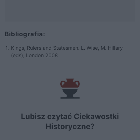
Bibliografia:
Kings, Rulers and Statesmen. L. Wise, M. Hillary
(eds), London 2008