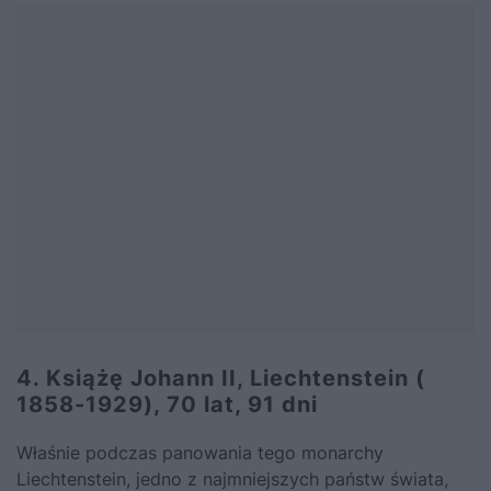
4. Książę Johann II, Liechtenstein (
1858-1929), 70 lat, 91 dni
Właśnie podczas panowania tego monarchy
Liechtenstein, jedno z najmniejszych państw świata,