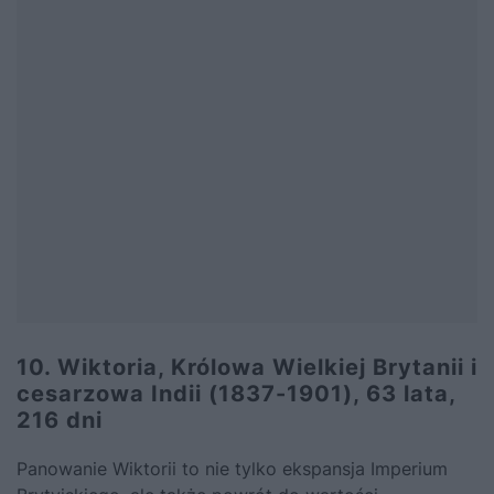
10. Wiktoria, Królowa Wielkiej Brytanii i
cesarzowa Indii (1837-1901), 63 lata,
216 dni
Panowanie Wiktorii
to nie tylko ekspansja Imperium