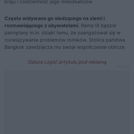
kraju i codzienność jego mieszkańców.
Często widywano go siedzącego na ziemi i
rozmawiającego z obywatelami.
Rama IX będzie
pamiętany m.in. dzięki temu, że zaangażował się w
rozwiązywanie problemów rolników. Stolica państwa
Bangkok zawdzięcza mu swoje współczesne oblicze.