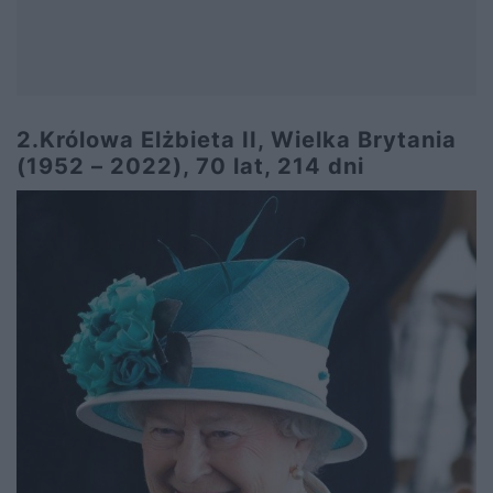
2.Królowa Elżbieta II, Wielka Brytania
(1952 – 2022), 70 lat, 214 dni