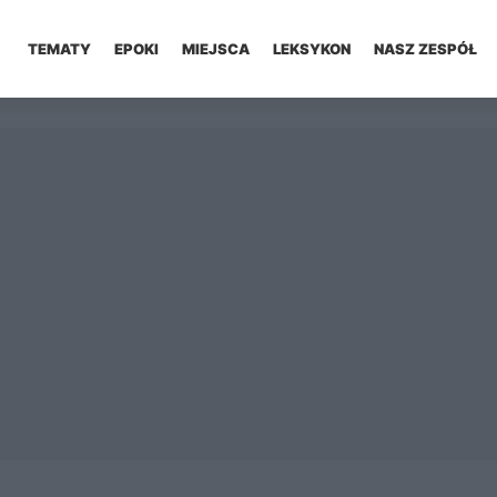
TEMATY
EPOKI
MIEJSCA
LEKSYKON
NASZ ZESPÓŁ