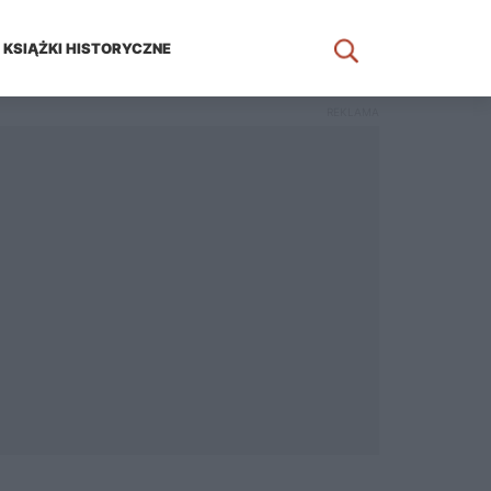
KSIĄŻKI HISTORYCZNE