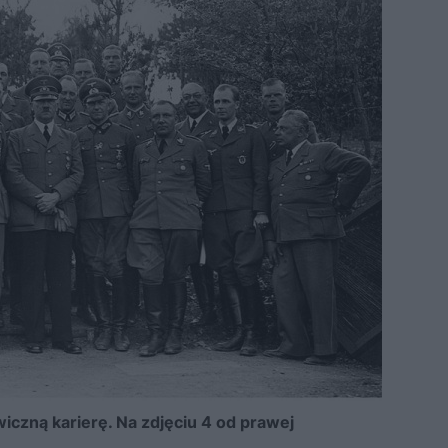
wiczną karierę. Na zdjęciu 4 od prawej