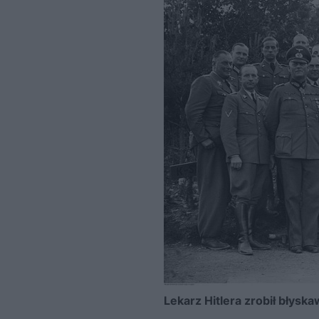
Lekarz Hitlera zrobił błyska