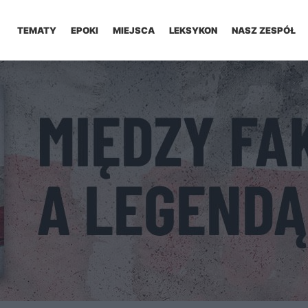
TEMATY
EPOKI
MIEJSCA
LEKSYKON
NASZ ZESPÓŁ