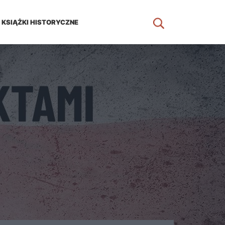
KSIĄŻKI HISTORYCZNE