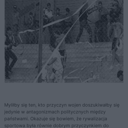
Myliłby się ten, kto przyczyn wojen doszukiwałby się
jedynie w antagonizmach politycznych między
państwami. Okazuje się bowiem, że rywalizacja
sportowa była równie dobrym przyczynkiem do