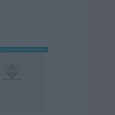
TOLECIE MIĘDZYWOJENNE