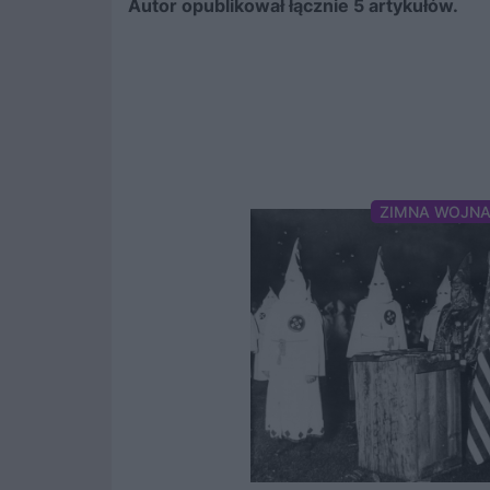
Autor opublikował łącznie 5 artykułów.
ZIMNA WOJN