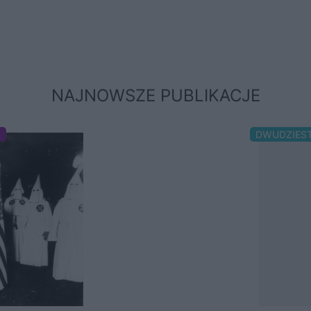
NAJNOWSZE PUBLIKACJE
A
DWUDZIES