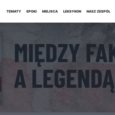
TEMATY
EPOKI
MIEJSCA
LEKSYKON
NASZ ZESPÓŁ