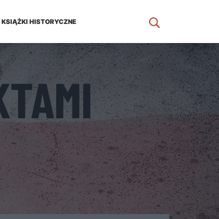
KSIĄŻKI HISTORYCZNE