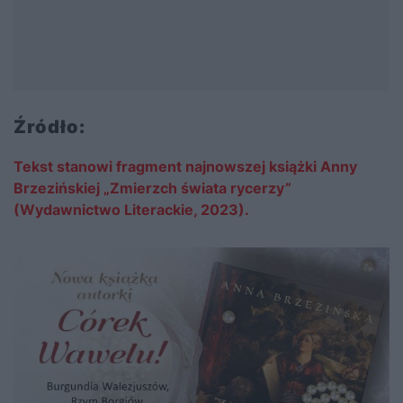
Źródło:
Tekst stanowi fragment najnowszej książki Anny
Brzezińskiej „Zmierzch świata rycerzy”
(Wydawnictwo Literackie, 2023).