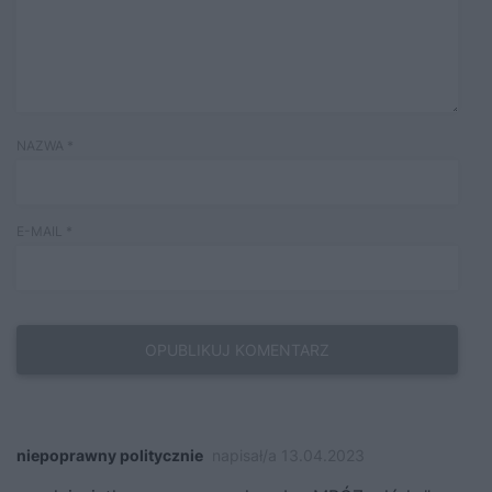
NAZWA
*
E-MAIL
*
niepoprawny politycznie
napisał/a 13.04.2023