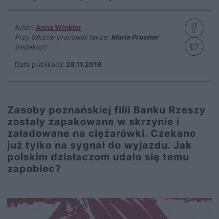
Autor:
Anna Winkler
Przy tekście pracowali także:
Maria Procner
(redaktor)
Data publikacji:
28.11.2018
Zasoby poznańskiej filii Banku Rzeszy
zostały zapakowane w skrzynie i
załadowane na ciężarówki. Czekano
już tylko na sygnał do wyjazdu. Jak
polskim działaczom udało się temu
zapobiec?