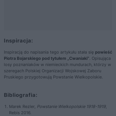
Inspiracja:
Inspiracją do napisania tego artykułu stała się
powieść
Piotra Bojarskiego pod tytułem „Cwaniaki”
. Opisująca
losy poznaniaków w niemieckich mundurach, którzy w
szeregach Polskiej Organizacji Wojskowej Zaboru
Pruskiego przygotowują Powstanie Wielkopolskie.
Bibliografia:
Marek Rezler,
Powstanie Wielkopolskie 1918-1919
,
Rebis 2016.