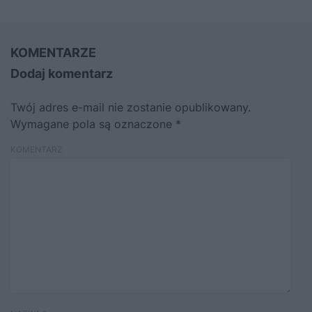
KOMENTARZE
Dodaj komentarz
Twój adres e-mail nie zostanie opublikowany.
Wymagane pola są oznaczone
*
KOMENTARZ