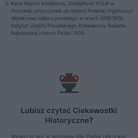
Karol Marcin Kandziora,
Działalność P.O.W w
Poznaniu: przyczynek do historii Polskiej Organizacji
Wojskowej zaboru pruskiego w latach 1918/1919
,
Instytut Józefa Piłsudskiego Poświęcony Badaniu
Najnowszej Historii Polski 1939.