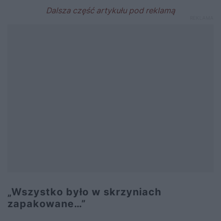
„Wszystko było w skrzyniach
zapakowane…”