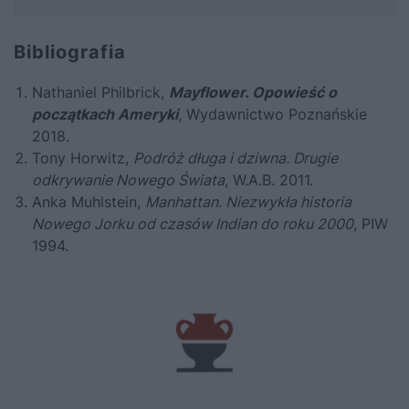
Bibliografia
Nathaniel Philbrick,
Mayflower. Opowieść o
początkach Ameryki
, Wydawnictwo Poznańskie
2018.
Tony Horwitz,
Podróż długa i dziwna. Drugie
odkrywanie Nowego Świata
, W.A.B. 2011.
Anka Muhlstein,
Manhattan. Niezwykła historia
Nowego Jorku od czasów Indian do roku 2000
, PIW
1994.