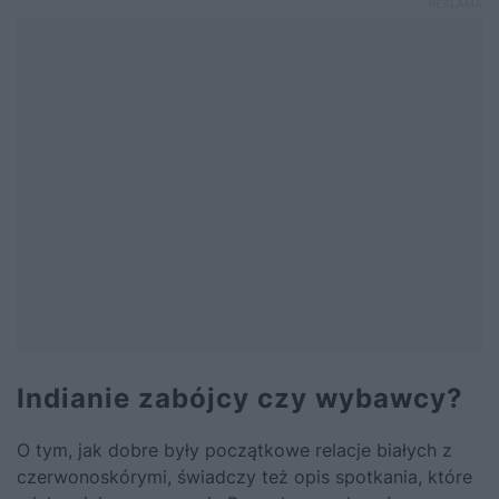
Indianie zabójcy czy wybawcy?
O tym, jak dobre były początkowe relacje białych z
czerwonoskórymi, świadczy też opis spotkania, które