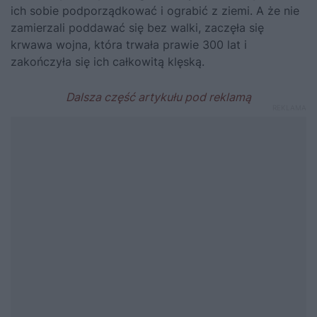
ich sobie podporządkować i ograbić z ziemi. A że nie
zamierzali poddawać się bez walki, zaczęła się
krwawa wojna, która trwała prawie 300 lat i
zakończyła się ich całkowitą klęską.