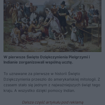
W pierwsze Święto Dziękczynienia Pielgrzymi i
Indianie zorganizowali wspólną ucztę.
To uznawane za pierwsze w historii Święto
Dziękczynienia przeszło do amerykańskiej mitologii. Z
czasem stało się jednym z najważniejszych świąt tego
kraju. A wszystko dzięki pomocy Indian.