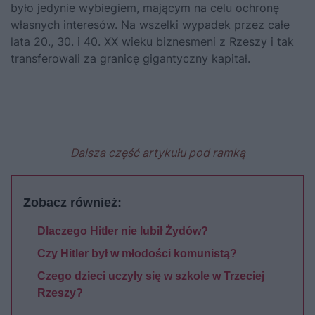
było jedynie wybiegiem, mającym na celu ochronę
własnych interesów. Na wszelki wypadek przez całe
lata 20., 30. i 40. XX wieku biznesmeni z Rzeszy i tak
transferowali za granicę gigantyczny kapitał.
Dalsza część artykułu pod ramką
Zobacz również:
Dlaczego Hitler nie lubił Żydów?
Czy Hitler był w młodości komunistą?
Czego dzieci uczyły się w szkole w Trzeciej
Rzeszy?