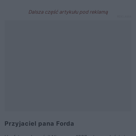
Przyjaciel pana Forda