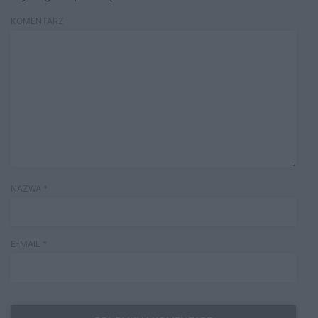
KOMENTARZ
NAZWA
*
E-MAIL
*