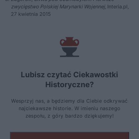
zwycięstwo Polskiej Marynarki Wojennej
,
Interia.pl,
27 kwietnia 2015