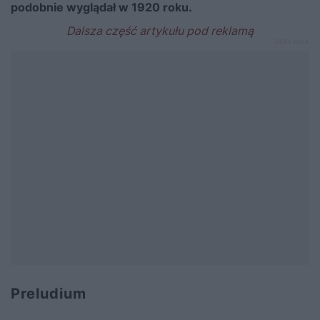
podobnie wyglądał w 1920 roku.
Preludium